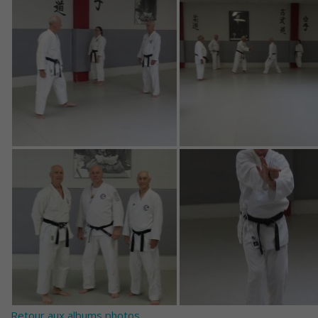
Retour aux albums photos