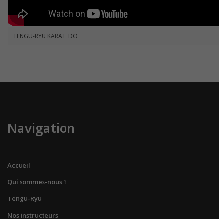
TENGU-RYU KARATEDO
Navigation
Accueil
Qui sommes-nous ?
Tengu-Ryu
Nos instructeurs