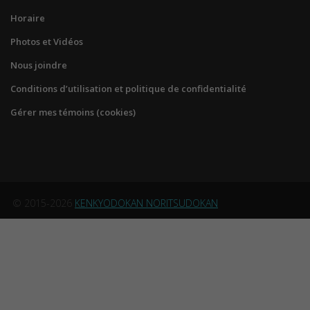
Horaire
Photos et Vidéos
Nous joindre
Conditions d’utilisation et politique de confidentialité
Gérer mes témoins (cookies)
© 2015-2026
KENKYODOKAN NORITSUDOKAN