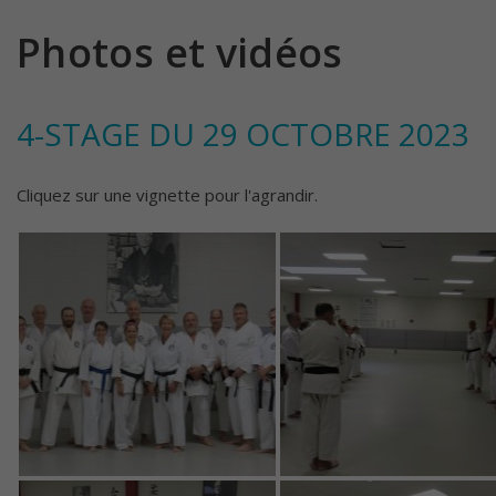
Photos et vidéos
4-STAGE DU 29 OCTOBRE 2023
Cliquez sur une vignette pour l'agrandir.