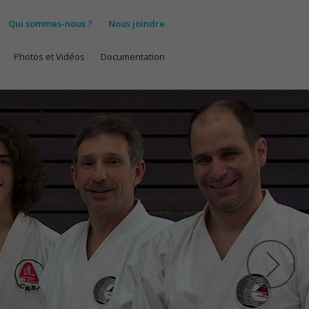
Qui sommes-nous ?
Nous joindre
Photos et Vidéos
Documentation