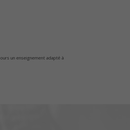
 cours un enseignement adapté à