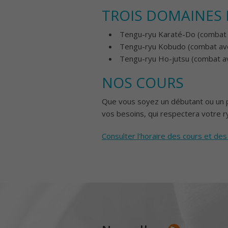
TROIS DOMAINES
Tengu-ryu Karaté-Do (combat
Tengu-ryu Kobudo (combat ave
Tengu-ryu Ho-jutsu (combat 
NOS COURS
Que vous soyez un débutant ou un p
vos besoins, qui respectera votre 
Consulter l'horaire des cours et de